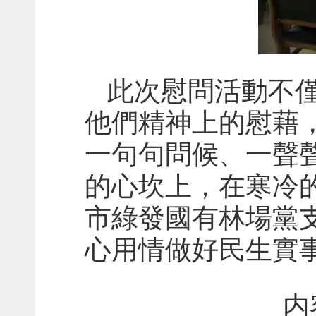
此次慰問活動不
他們精神上的慰藉
一句句問候、一聲
的心坎上，在寒冷
市綠發國有林場黨
心用情做好民生實
内