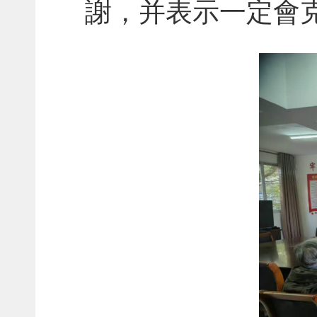
謝，并表示一定會