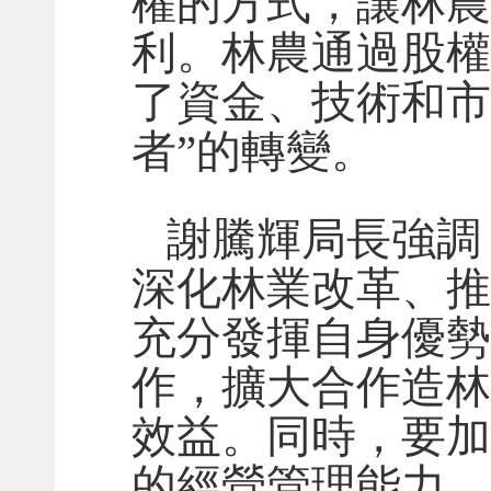
權的方式，讓林農
利。林農通過股權
了資金、技術和市
者”的轉變。
謝騰輝局長強調
深化林業改革、推
充分發揮自身優勢
作，擴大合作造林
效益。同時，要加
的經營管理能力，